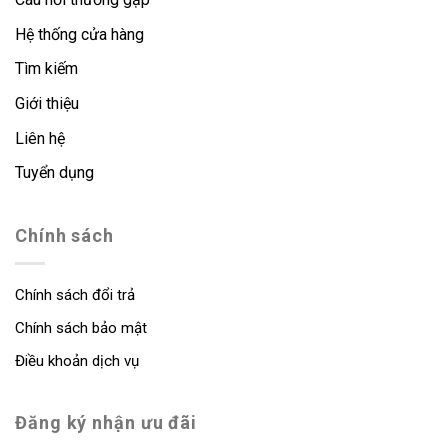
Hệ thống cửa hàng
Tìm kiếm
Giới thiệu
Liên hệ
Tuyển dụng
Chính sách
Chính sách đổi trả
Chính sách bảo mật
Điều khoản dịch vụ
Đăng ký nhận ưu đãi