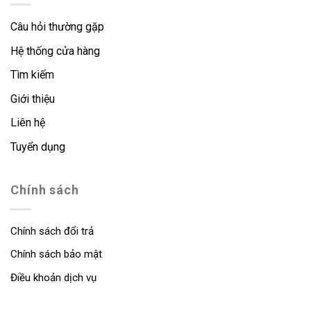
Câu hỏi thường gặp
Hệ thống cửa hàng
Tìm kiếm
Giới thiệu
Liên hệ
Tuyển dụng
Chính sách
Chính sách đổi trả
Chính sách bảo mật
Điều khoản dịch vụ