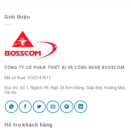
Giới thiệu
CÔNG TY CỔ PHẦN THIẾT BỊ VÀ CÔNG NGHỆ BOSSCOM
Mã số thuế: 0102147611
Địa chỉ: Số 1, Ngách 99, Ngõ 24 Kim Đồng, Giáp Bát, Hoàng Mai,
Hà nội
Hỗ trợ khách hàng