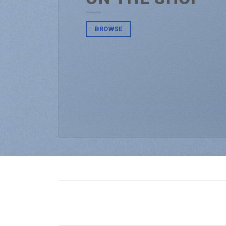
BROWSE