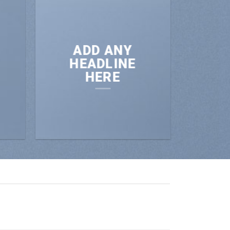
ADD ANY
HEADLINE
HERE