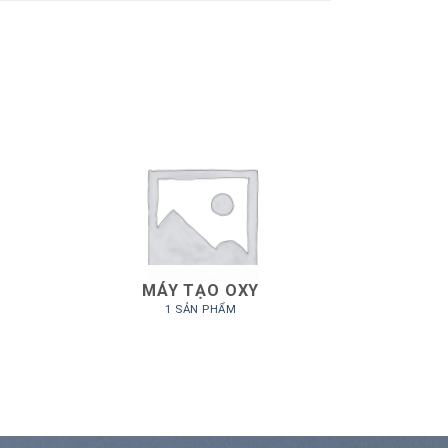
MÁY TẠO OXY
1 SẢN PHẨM