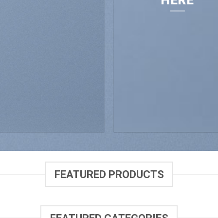
HERE
FEATURED PRODUCTS