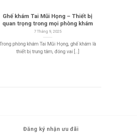
Ghế khám Tai Mũi Họng – Thiết bị
quan trọng trong mọi phòng khám
7 Tháng 9, 2025
Trong phòng khám Tai Mũi Họng, ghế khám là
thiết bị trung tâm, đóng vai [...]
Đăng ký nhận ưu đãi