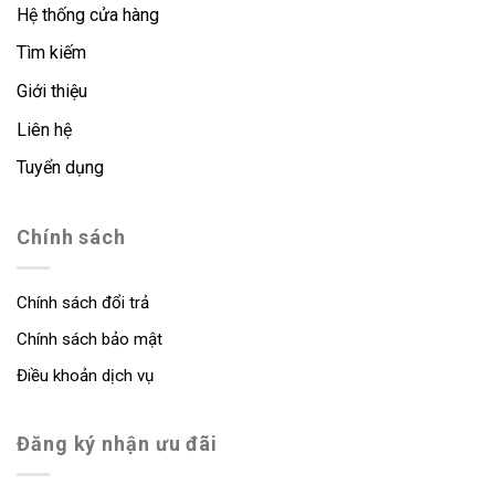
Hệ thống cửa hàng
Tìm kiếm
Giới thiệu
Liên hệ
Tuyển dụng
Chính sách
Chính sách đổi trả
Chính sách bảo mật
Điều khoản dịch vụ
Đăng ký nhận ưu đãi