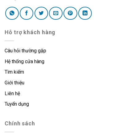
Hỗ trợ khách hàng
Câu hỏi thường gặp
Hệ thống cửa hàng
Tìm kiếm
Giới thiệu
Liên hệ
Tuyển dụng
Chính sách