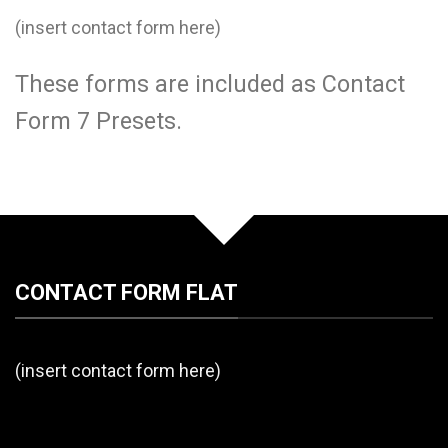
(insert contact form here)
These forms are included as Contact
Form 7 Presets.
CONTACT FORM FLAT
(insert contact form here)