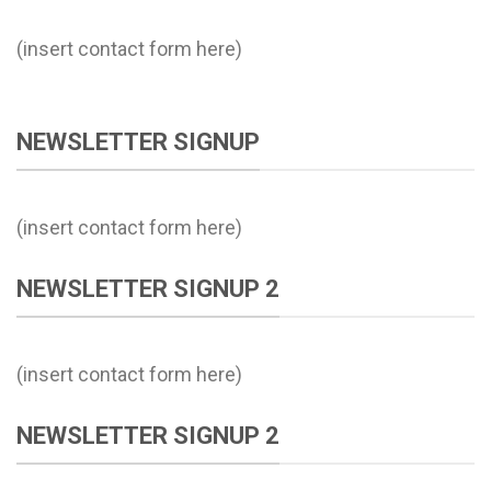
(insert contact form here)
NEWSLETTER SIGNUP
(insert contact form here)
NEWSLETTER SIGNUP 2
(insert contact form here)
NEWSLETTER SIGNUP 2