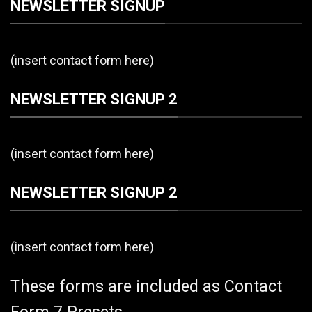
NEWSLETTER SIGNUP
(insert contact form here)
NEWSLETTER SIGNUP 2
(insert contact form here)
NEWSLETTER SIGNUP 2
(insert contact form here)
These forms are included as Contact
Form 7 Presets.