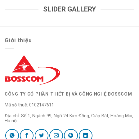
SLIDER GALLERY
Giới thiệu
CÔNG TY CỔ PHẦN THIẾT BỊ VÀ CÔNG NGHỆ BOSSCOM
Mã số thuế: 0102147611
Địa chỉ: Số 1, Ngách 99, Ngõ 24 Kim Đồng, Giáp Bát, Hoàng Mai,
Hà nội