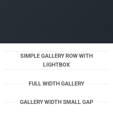
SIMPLE GALLERY ROW WITH
LIGHTBOX
FULL WIDTH GALLERY
GALLERY WIDTH SMALL GAP