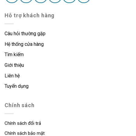
Hỗ trợ khách hàng
Câu hỏi thường gặp
Hệ thống cửa hàng
Tìm kiếm
Giới thiệu
Liên hệ
Tuyển dụng
Chính sách
Chính sách đổi trả
Chính sách bảo mật