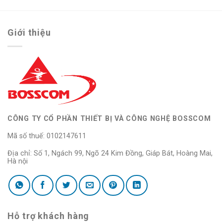
Giới thiệu
CÔNG TY CỔ PHẦN THIẾT BỊ VÀ CÔNG NGHỆ BOSSCOM
Mã số thuế: 0102147611
Địa chỉ: Số 1, Ngách 99, Ngõ 24 Kim Đồng, Giáp Bát, Hoàng Mai,
Hà nội
Hỗ trợ khách hàng