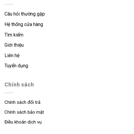
Câu hỏi thường gặp
Hệ thống cửa hàng
Tìm kiếm
Giới thiệu
Liên hệ
Tuyển dụng
Chính sách
Chính sách đổi trả
Chính sách bảo mật
Điều khoản dịch vụ