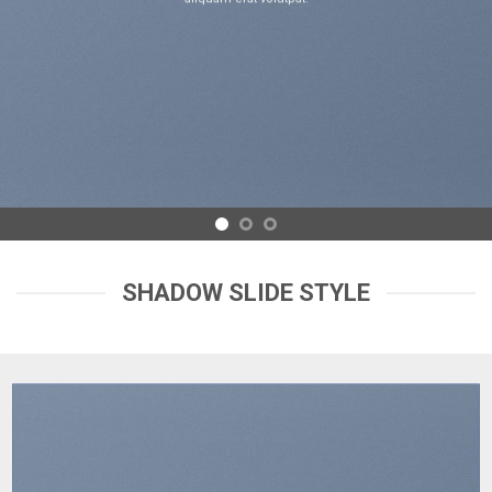
SHADOW SLIDE STYLE