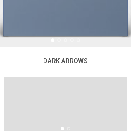
DARK ARROWS