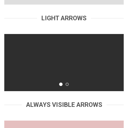
LIGHT ARROWS
ALWAYS VISIBLE ARROWS