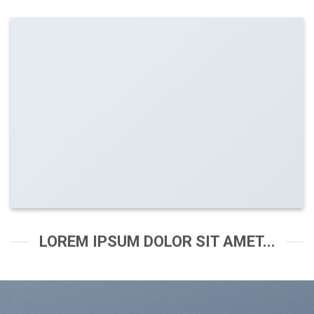
LOREM IPSUM DOLOR SIT AMET...