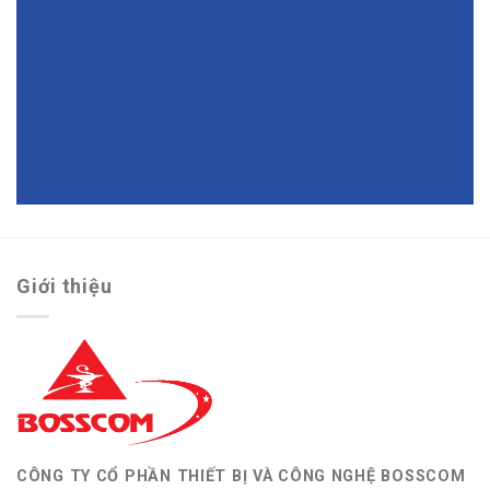
Giới thiệu
CÔNG TY CỔ PHẦN THIẾT BỊ VÀ CÔNG NGHỆ BOSSCOM