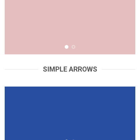
SIMPLE ARROWS