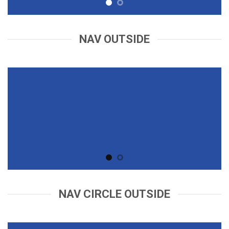
NAV OUTSIDE
NAV CIRCLE OUTSIDE