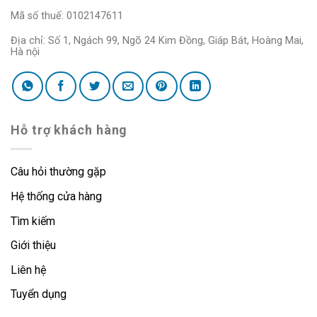
Mã số thuế: 0102147611
Địa chỉ: Số 1, Ngách 99, Ngõ 24 Kim Đồng, Giáp Bát, Hoàng Mai,
Hà nội
Hỗ trợ khách hàng
Câu hỏi thường gặp
Hệ thống cửa hàng
Tìm kiếm
Giới thiệu
Liên hệ
Tuyển dụng