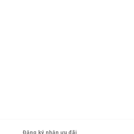
Đăng ký nhận ưu đãi