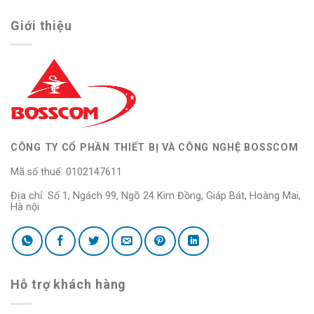
Giới thiệu
CÔNG TY CỔ PHẦN THIẾT BỊ VÀ CÔNG NGHỆ BOSSCOM
Mã số thuế: 0102147611
Địa chỉ: Số 1, Ngách 99, Ngõ 24 Kim Đồng, Giáp Bát, Hoàng Mai,
Hà nội
Hỗ trợ khách hàng