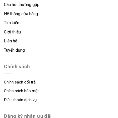
Câu hỏi thường gặp
Hệ thống cửa hàng
Tìm kiếm
Giới thiệu
Liên hệ
Tuyển dụng
Chính sách
Chính sách đổi trả
Chính sách bảo mật
Điều khoản dịch vụ
Đăng ký nhận ưu đãi