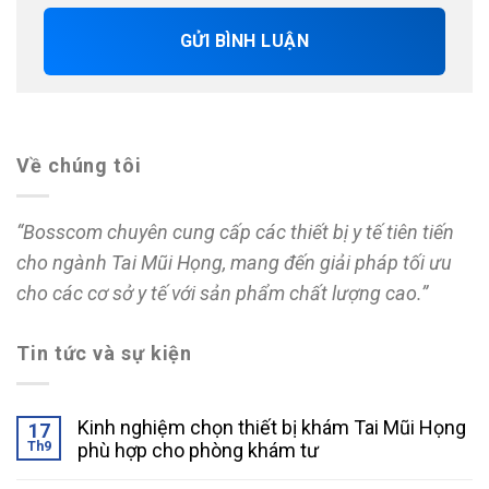
Về chúng tôi
“Bosscom chuyên cung cấp các thiết bị y tế tiên tiến
cho ngành Tai Mũi Họng, mang đến giải pháp tối ưu
cho các cơ sở y tế với sản phẩm chất lượng cao.”
Tin tức và sự kiện
Kinh nghiệm chọn thiết bị khám Tai Mũi Họng
17
Th9
phù hợp cho phòng khám tư