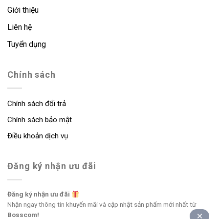
Giới thiệu
Liên hệ
Tuyển dụng
Chính sách
Chính sách đổi trả
Chính sách bảo mật
Điều khoản dịch vụ
Đăng ký nhận ưu đãi
Đăng ký nhận ưu đãi
Nhận ngay thông tin khuyến mãi và cập nhật sản phẩm mới nhất từ
Bosscom!