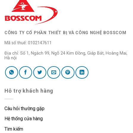
CÔNG TY CỔ PHẦN THIẾT BỊ VÀ CÔNG NGHỆ BOSSCOM
Mã số thuế: 0102147611
Địa chỉ: Số 1, Ngách 99, Ngõ 24 Kim Đồng, Giáp Bát, Hoàng Mai,
Hà nội
Hỗ trợ khách hàng
Câu hỏi thường gặp
Hệ thống cửa hàng
Tìm kiếm