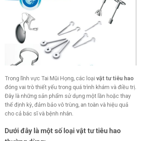
Trong lĩnh vực Tai Mũi Họng, các loại
vật tư tiêu hao
đóng vai trò thiết yếu trong quá trình khám và điều trị.
Đây là những sản phẩm sử dụng một lần hoặc thay
thế định kỳ, đảm bảo vô trùng, an toàn và hiệu quả
cho cả bác sĩ và bệnh nhân.
Dưới đây là một số loại vật tư tiêu hao