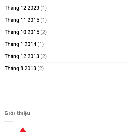
Tháng 12 2023
(1)
Tháng 11 2015
(1)
Tháng 10 2015
(2)
Tháng 1 2014
(1)
Tháng 12 2013
(2)
Tháng 8 2013
(2)
Giới thiệu