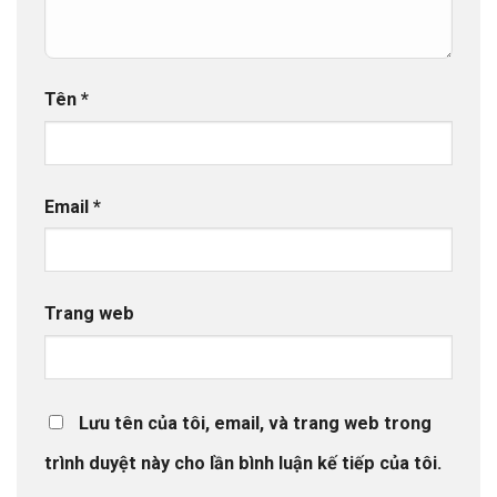
Tên
*
Email
*
Trang web
Lưu tên của tôi, email, và trang web trong
trình duyệt này cho lần bình luận kế tiếp của tôi.