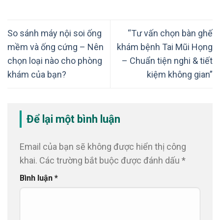
So sánh máy nội soi ống
“Tư vấn chọn bàn ghế
mềm và ống cứng – Nên
khám bệnh Tai Mũi Họng
chọn loại nào cho phòng
– Chuẩn tiện nghi & tiết
khám của bạn?
kiệm không gian”
Để lại một bình luận
Email của bạn sẽ không được hiển thị công
khai.
Các trường bắt buộc được đánh dấu
*
Bình luận
*