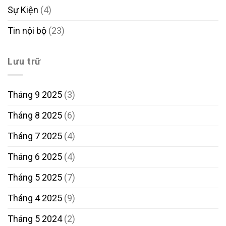
Sự Kiện
(4)
Tin nội bộ
(23)
Lưu trữ
Tháng 9 2025
(3)
Tháng 8 2025
(6)
Tháng 7 2025
(4)
Tháng 6 2025
(4)
Tháng 5 2025
(7)
Tháng 4 2025
(9)
Tháng 5 2024
(2)