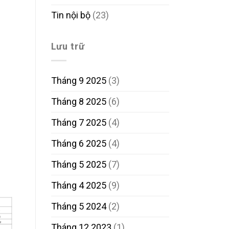
Tin nội bộ
(23)
Lưu trữ
Tháng 9 2025
(3)
Tháng 8 2025
(6)
Tháng 7 2025
(4)
Tháng 6 2025
(4)
Tháng 5 2025
(7)
Tháng 4 2025
(9)
Tháng 5 2024
(2)
Tháng 12 2023
(1)