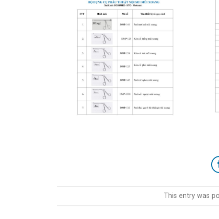
This entry was p