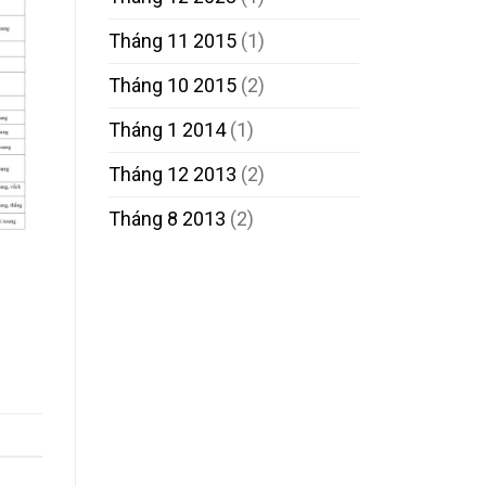
Tháng 11 2015
(1)
Tháng 10 2015
(2)
Tháng 1 2014
(1)
Tháng 12 2013
(2)
Tháng 8 2013
(2)