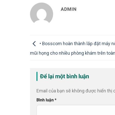
ADMIN
• Bosscom hoàn thành lắp đặt máy nội
mũi họng cho nhiều phòng khám trên toà
Để lại một bình luận
Email của bạn sẽ không được hiển thị 
Bình luận
*