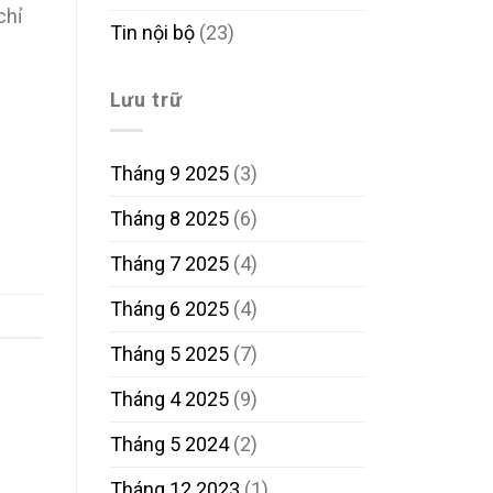
chỉ
Tin nội bộ
(23)
Lưu trữ
Tháng 9 2025
(3)
Tháng 8 2025
(6)
Tháng 7 2025
(4)
Tháng 6 2025
(4)
Tháng 5 2025
(7)
Tháng 4 2025
(9)
Tháng 5 2024
(2)
Tháng 12 2023
(1)