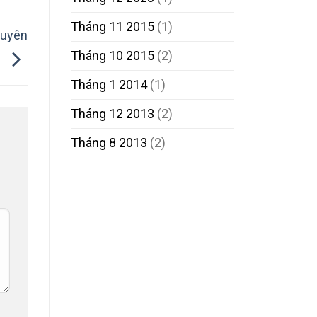
Tháng 11 2015
(1)
huyên
Tháng 10 2015
(2)
i
Tháng 1 2014
(1)
Tháng 12 2013
(2)
Tháng 8 2013
(2)