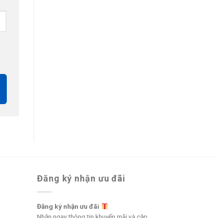
Đăng ký nhận ưu đãi
Đăng ký nhận ưu đãi
Nhận ngay thông tin khuyến mãi và cập