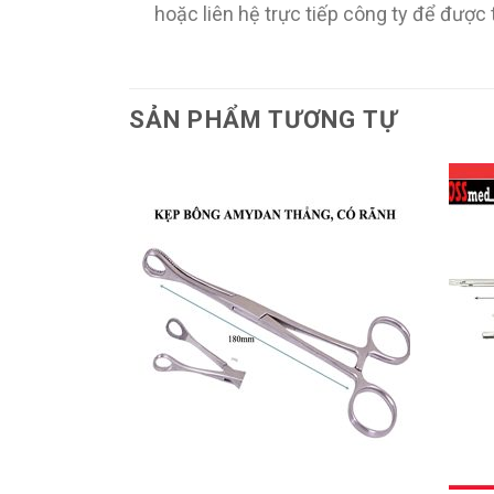
hoặc liên hệ trực tiếp công ty để được
SẢN PHẨM TƯƠNG TỰ