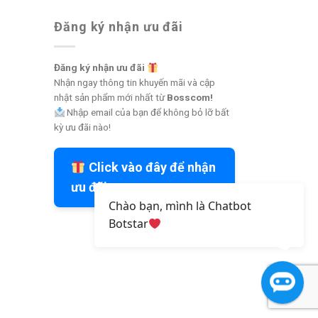
Đăng ký nhận ưu đãi
Đăng ký nhận ưu đãi
Nhận ngay thông tin khuyến mãi và cập
nhật sản phẩm mới nhất từ
Bosscom!
Nhập email của bạn để không bỏ lỡ bất
kỳ ưu đãi nào!
Click vào đây để nhận
ưu đãi
Chào bạn, mình là Chatbot
Botstar