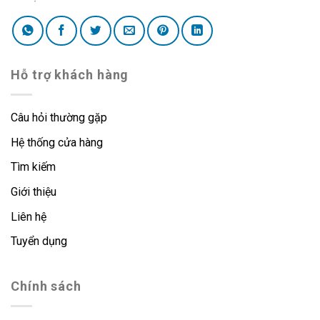
Hỗ trợ khách hàng
Câu hỏi thường gặp
Hệ thống cửa hàng
Tìm kiếm
Giới thiệu
Liên hệ
Tuyển dụng
Chính sách