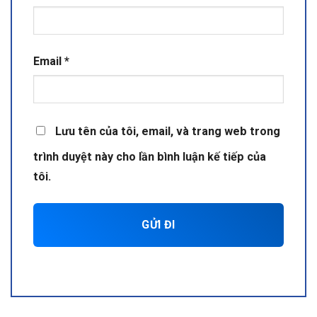
Email
*
Lưu tên của tôi, email, và trang web trong
trình duyệt này cho lần bình luận kế tiếp của
tôi.