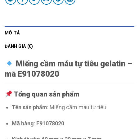
MÔ TẢ
ĐÁNH GIÁ (0)
Miếng cầm máu tự tiêu gelatin –
mã E91078020
Tổng quan sản phẩm
Tên sản phẩm
: Miếng cầm máu tự tiêu
Mã hàng
:
E91078020