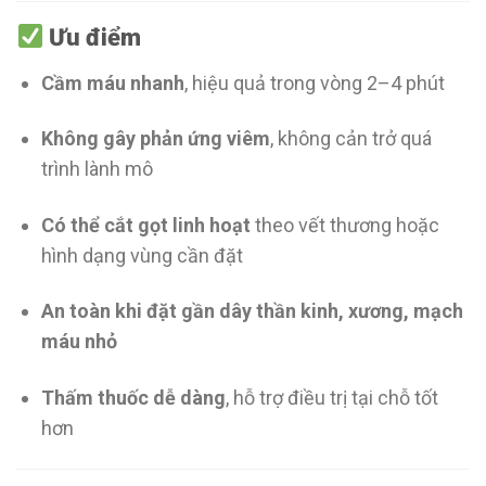
Ưu điểm
Cầm máu nhanh
, hiệu quả trong vòng 2–4 phút
Không gây phản ứng viêm
, không cản trở quá
trình lành mô
Có thể cắt gọt linh hoạt
theo vết thương hoặc
hình dạng vùng cần đặt
An toàn khi đặt gần dây thần kinh, xương, mạch
máu nhỏ
Thấm thuốc dễ dàng
, hỗ trợ điều trị tại chỗ tốt
hơn