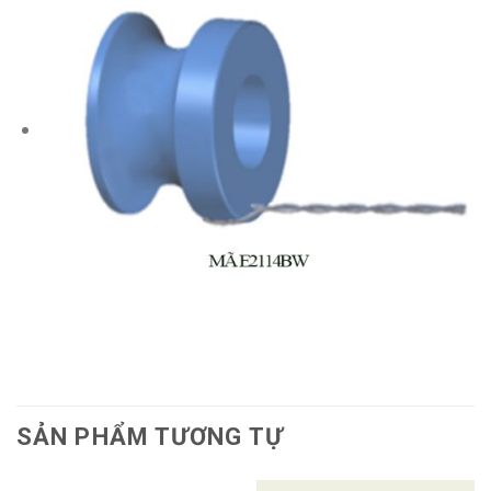
SẢN PHẨM TƯƠNG TỰ