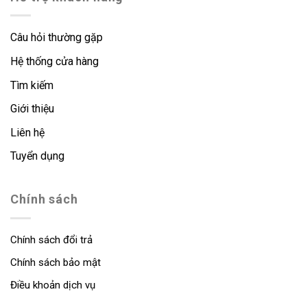
Câu hỏi thường gặp
Hệ thống cửa hàng
Tìm kiếm
Giới thiệu
Liên hệ
Tuyển dụng
Chính sách
Chính sách đổi trả
Chính sách bảo mật
Điều khoản dịch vụ