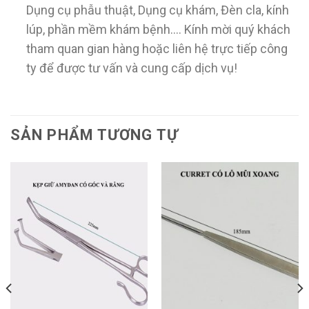
Dụng cụ phẫu thuật, Dụng cụ khám, Đèn cla, kính
lúp, phần mềm khám bệnh…. Kính mời quý khách
tham quan gian hàng hoặc liên hệ trực tiếp công
ty để được tư vấn và cung cấp dịch vụ!
SẢN PHẨM TƯƠNG TỰ