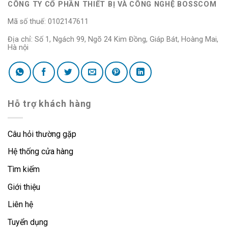
CÔNG TY CỔ PHẦN THIẾT BỊ VÀ CÔNG NGHỆ BOSSCOM
Mã số thuế: 0102147611
Địa chỉ: Số 1, Ngách 99, Ngõ 24 Kim Đồng, Giáp Bát, Hoàng Mai,
Hà nội
Hỗ trợ khách hàng
Câu hỏi thường gặp
Hệ thống cửa hàng
Tìm kiếm
Giới thiệu
Liên hệ
Tuyển dụng