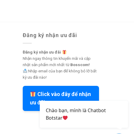
Đăng ký nhận ưu đãi
Đăng ký nhận ưu đãi
Nhận ngay thông tin khuyến mãi và cập
nhật sản phẩm mới nhất từ
Bosscom!
Nhập email của bạn để không bỏ lỡ bất
kỳ ưu đãi nào!
Click vào đây để nhận
ưu đãi
Chào bạn, mình là Chatbot
Botstar