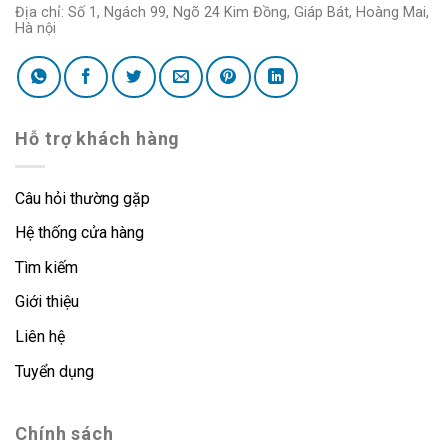
Địa chỉ: Số 1, Ngách 99, Ngõ 24 Kim Đồng, Giáp Bát, Hoàng Mai,
Hà nội
Hỗ trợ khách hàng
Câu hỏi thường gặp
Hệ thống cửa hàng
Tìm kiếm
Giới thiệu
Liên hệ
Tuyển dụng
Chính sách