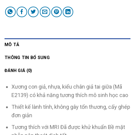
MÔ TẢ
THÔNG TIN BỔ SUNG
ĐÁNH GIÁ (0)
Xương con giả, nhựa, kiểu chân giả tai giữa (Mã
E2139) có khả năng tương thích mô sinh học cao
Thiết kế lành tính, không gây tổn thương, cấy ghép
đơn giản
Tương thích với MRI Đã được khử khuẩn Bề mặt