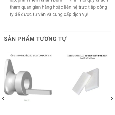
tham quan gian hàng hoặc liên hệ trực tiếp công
ty để được tư vấn và cung cấp dịch vụ!
SẢN PHẨM TƯƠNG TỰ