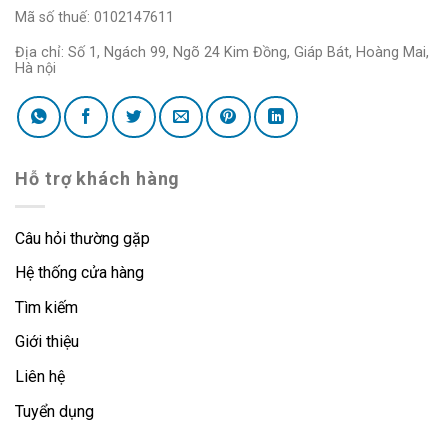
Mã số thuế: 0102147611
Địa chỉ: Số 1, Ngách 99, Ngõ 24 Kim Đồng, Giáp Bát, Hoàng Mai,
Hà nội
Hỗ trợ khách hàng
Câu hỏi thường gặp
Hệ thống cửa hàng
Tìm kiếm
Giới thiệu
Liên hệ
Tuyển dụng