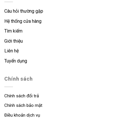
Câu hỏi thường gặp
Hệ thống cửa hàng
Tìm kiếm
Giới thiệu
Liên hệ
Tuyển dụng
Chính sách
Chính sách đổi trả
Chính sách bảo mật
Điều khoản dịch vụ