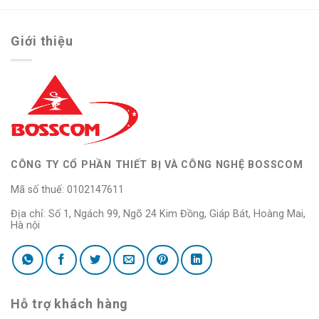
Giới thiệu
CÔNG TY CỔ PHẦN THIẾT BỊ VÀ CÔNG NGHỆ BOSSCOM
Mã số thuế: 0102147611
Địa chỉ: Số 1, Ngách 99, Ngõ 24 Kim Đồng, Giáp Bát, Hoàng Mai,
Hà nội
Hỗ trợ khách hàng