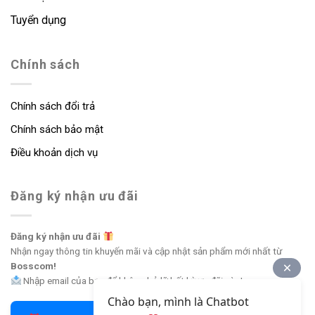
Tuyển dụng
Chính sách
Chính sách đổi trả
Chính sách bảo mật
Điều khoản dịch vụ
Đăng ký nhận ưu đãi
Đăng ký nhận ưu đãi
Nhận ngay thông tin khuyến mãi và cập nhật sản phẩm mới nhất từ
Bosscom!
Nhập email của bạn để không bỏ lỡ bất kỳ ưu đãi nào!
Chào bạn, mình là Chatbot