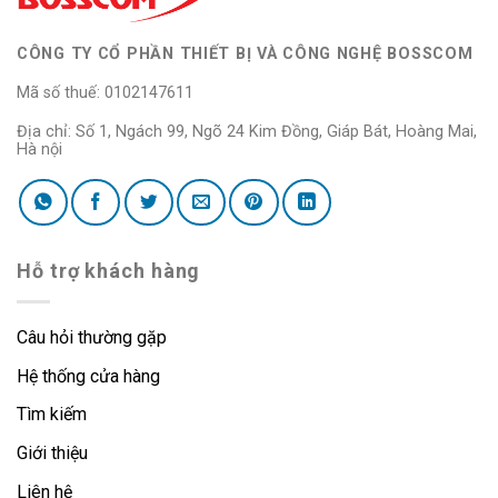
CÔNG TY CỔ PHẦN THIẾT BỊ VÀ CÔNG NGHỆ BOSSCOM
Mã số thuế: 0102147611
Địa chỉ: Số 1, Ngách 99, Ngõ 24 Kim Đồng, Giáp Bát, Hoàng Mai,
Hà nội
Hỗ trợ khách hàng
Câu hỏi thường gặp
Hệ thống cửa hàng
Tìm kiếm
Giới thiệu
Liên hệ