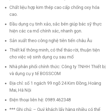
Chất liệu hợp kim thép cao cấp chống oxy hóa
cao.
Đầu dụng cụ tinh xảo, sắc bén giúp bác sỹ thực
hiện các ca mổ chính xác, nhanh gọn.
Sản xuất theo công nghệ tiên tiến châu Âu
Thiết kế thông minh, có thể tháo rời, thuận tiện
cho việc vệ sinh dụng cụ sau mổ
Nhà phân phối chính thức: Công ty TNHH Thiết bị
và dụng cụ y tế BOSSCOM
Địa chỉ: số 1 ngách 99 ngõ 24 Kim Đồng, Hoàng
Mai, Hà Nội
Điện thoại liên hệ: 0989.462348
*** Ghi chú: – Quý khách lấy hàng nhiều có thể