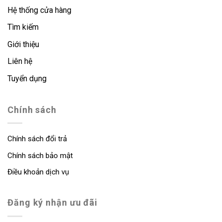
Hệ thống cửa hàng
Tìm kiếm
Giới thiệu
Liên hệ
Tuyển dụng
Chính sách
Chính sách đổi trả
Chính sách bảo mật
Điều khoản dịch vụ
Đăng ký nhận ưu đãi