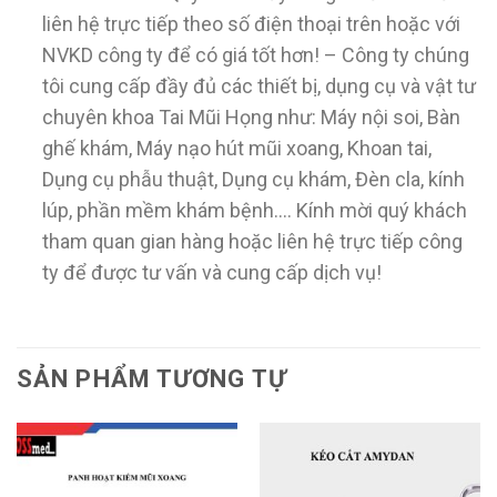
liên hệ trực tiếp theo số điện thoại trên hoặc với
NVKD công ty để có giá tốt hơn! – Công ty chúng
tôi cung cấp đầy đủ các thiết bị, dụng cụ và vật tư
chuyên khoa Tai Mũi Họng như: Máy nội soi, Bàn
ghế khám, Máy nạo hút mũi xoang, Khoan tai,
Dụng cụ phẫu thuật, Dụng cụ khám, Đèn cla, kính
lúp, phần mềm khám bệnh…. Kính mời quý khách
tham quan gian hàng hoặc liên hệ trực tiếp công
ty để được tư vấn và cung cấp dịch vụ!
SẢN PHẨM TƯƠNG TỰ