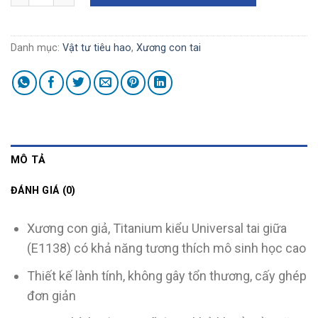
Danh mục:
Vật tư tiêu hao
,
Xương con tai
MÔ TẢ
ĐÁNH GIÁ (0)
Xương con giả, Titanium kiểu Universal tai giữa
(E1138) có khả năng tương thích mô sinh học cao
Thiết kế lành tính, không gây tổn thương, cấy ghép
đơn giản