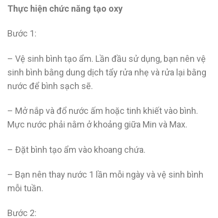
Thực hiện chức năng tạo oxy
Bước 1:
– Vệ sinh bình tạo ẩm. Lần đầu sử dụng, bạn nên vệ
sinh bình bằng dung dịch tẩy rửa nhẹ và rửa lại bằng
nước để bình sạch sẽ.
– Mở nắp và đổ nước ấm hoặc tinh khiết vào bình.
Mực nước phải nằm ở khoảng giữa Min và Max.
– Đặt bình tạo ẩm vào khoang chứa.
– Bạn nên thay nước 1 lần mỗi ngày và vệ sinh bình
mỗi tuần.
Bước 2: