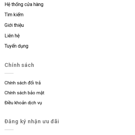
Hệ thống cửa hàng
Tìm kiếm
Giới thiệu
Liên hệ
Tuyển dụng
Chính sách
Chính sách đổi trả
Chính sách bảo mật
Điều khoản dịch vụ
Đăng ký nhận ưu đãi