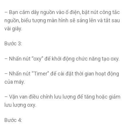
– Bạn cắm dây nguồn vào ổ điện, bật nút công tắc
nguồn, biểu tượng màn hình sẽ sáng lên và tắt sau
vài giây.
Bước 3:
– Nhấn nút “oxy” để khởi động chức năng tạo oxy.
– Nhấn nút “Timer” để cài đặt thời gian hoạt động
của máy.
– Vặn van điều chỉnh lưu lượng để tăng hoặc giảm
lưu lượng oxy.
Bước 4: