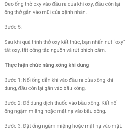
Đeo ống thở oxy vào đầu ra của khí oxy, đầu còn lại
ống thở gắn vào mũi của bệnh nhân.
Bước 5:
Sau khi quá trình thở oxy kết thúc, bạn nhấn nút “oxy”
tắt oxy, tắt công tắc nguồn và rút phích cắm.
Thực hiện chức năng xông khí dung
Bước 1: Nối ống dẫn khí vào đầu ra của xông khí
dung, đầu còn lại gắn vào bầu xông.
Bước 2: Đổ dung dịch thuốc vào bầu xông. Kết nối
ống ngậm miệng hoặc mặt nạ vào bầu xông.
Bước 3: Đặt ống ngậm miệng hoặc mặt nạ vào mặt.