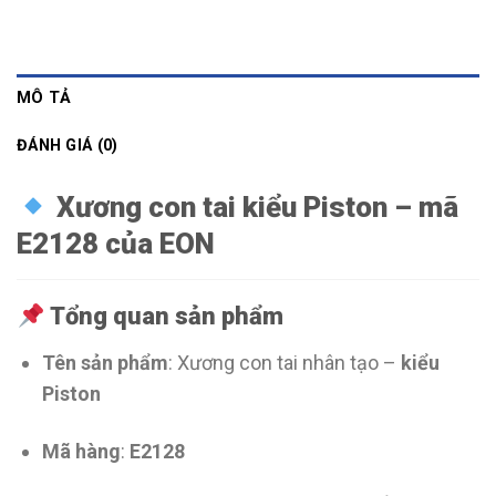
MÔ TẢ
ĐÁNH GIÁ (0)
Xương con tai kiểu Piston – mã
E2128 của EON
Tổng quan sản phẩm
Tên sản phẩm
: Xương con tai nhân tạo –
kiểu
Piston
Mã hàng
:
E2128