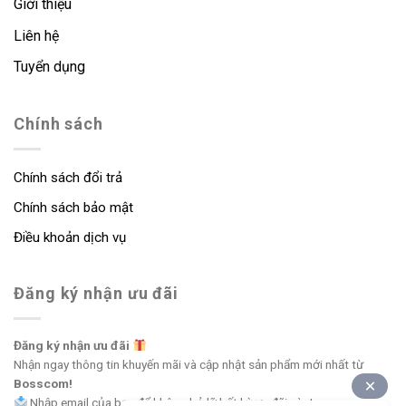
Giới thiệu
Liên hệ
Tuyển dụng
Chính sách
Chính sách đổi trả
Chính sách bảo mật
Điều khoản dịch vụ
Đăng ký nhận ưu đãi
Đăng ký nhận ưu đãi
Nhận ngay thông tin khuyến mãi và cập nhật sản phẩm mới nhất từ
Bosscom!
Nhập email của bạn để không bỏ lỡ bất kỳ ưu đãi nào!